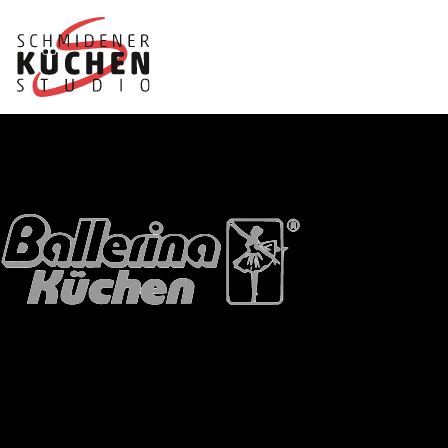
Ballerina