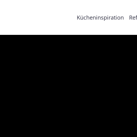
Kücheninspiration
Re