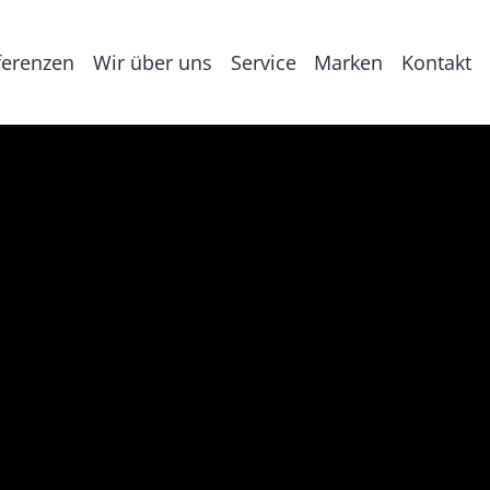
ferenzen
Wir über uns
Service
Marken
Kontakt